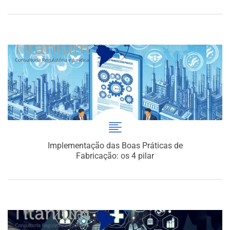
Implementação das Boas Práticas de
Fabricação: os 4 pilar