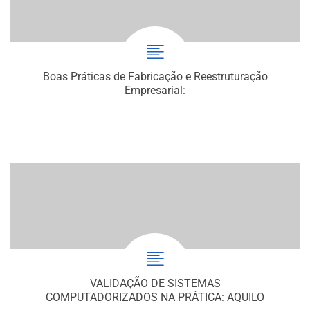
Boas Práticas de Fabricação e Reestruturação
Empresarial:
VALIDAÇÃO DE SISTEMAS
COMPUTADORIZADOS NA PRÁTICA: AQUILO