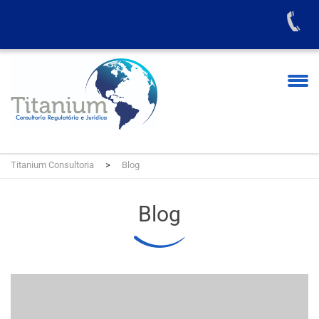
Titanium Consultoria
>
Blog
Blog