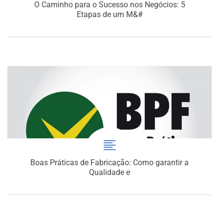
O Caminho para o Sucesso nos Negócios: 5
Etapas de um M&#
Boas Práticas de Fabricação: Como garantir a
Qualidade e