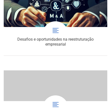
Desafios e oportunidades na reestruturação
empresarial