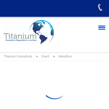
Titanium Consultoria
>
Event
>
Marathon