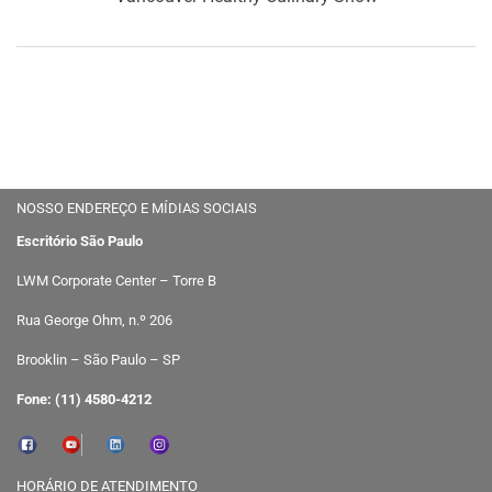
NOSSO ENDEREÇO E MÍDIAS SOCIAIS
Escritório São Paulo
LWM Corporate Center – Torre B
Rua George Ohm, n.º 206
Brooklin – São Paulo – SP
Fone: (11) 4580-4212
HORÁRIO DE ATENDIMENTO