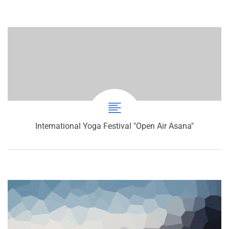
International Yoga Festival "Open Air Asana"