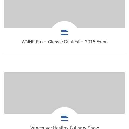
WNHF Pro – Classic Contest – 2015 Event
Vancouver Healthy Culinary Show