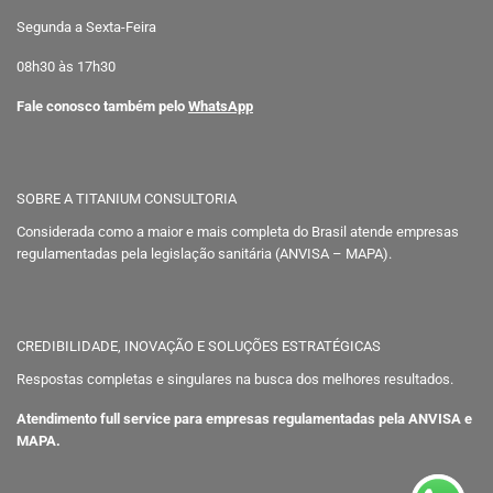
Segunda a Sexta-Feira
08h30 às 17h30
Fale conosco também pelo
WhatsApp
SOBRE A TITANIUM CONSULTORIA
Considerada como a maior e mais completa do Brasil atende empresas
regulamentadas pela legislação sanitária (ANVISA – MAPA).
CREDIBILIDADE, INOVAÇÃO E SOLUÇÕES ESTRATÉGICAS
Respostas completas e singulares na busca dos melhores resultados.
Atendimento full service para empresas regulamentadas pela ANVISA e
MAPA.