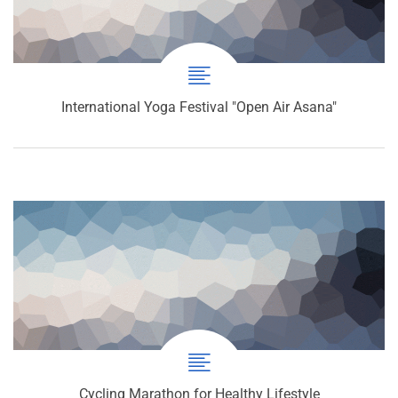
International Yoga Festival "Open Air Asana"
Cycling Marathon for Healthy Lifestyle