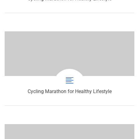
Cycling Marathon for Healthy Lifestyle