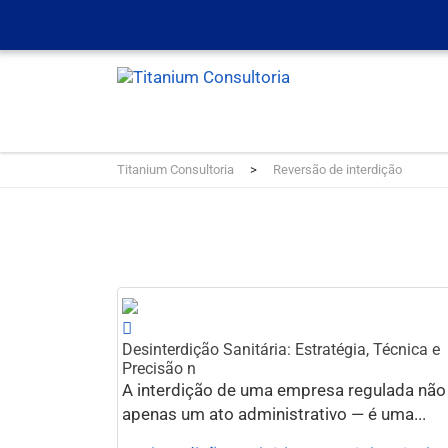
Titanium Consultoria
>
Reversão de interdição
Desinterdição Sanitária: Estratégia, Técnica e
Precisão n
A interdição de uma empresa regulada não
apenas um ato administrativo — é uma...