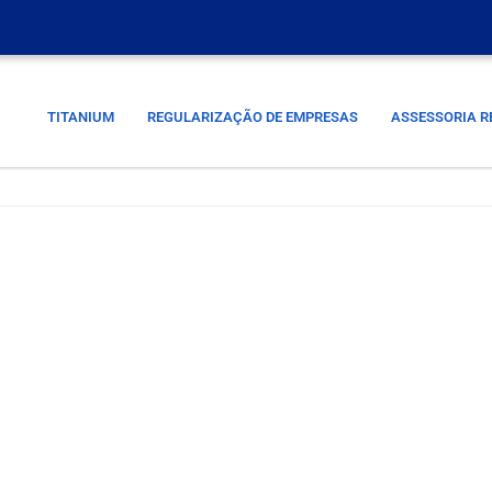
TITANIUM
REGULARIZAÇÃO DE EMPRESAS
ASSESSORIA R