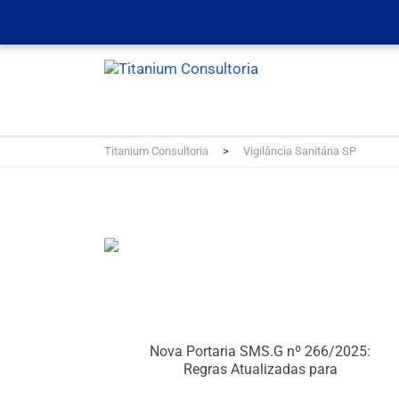
Titanium Consultoria
>
Vigilância Sanitária SP
Nova Portaria SMS.G nº 266/2025:
Regras Atualizadas para