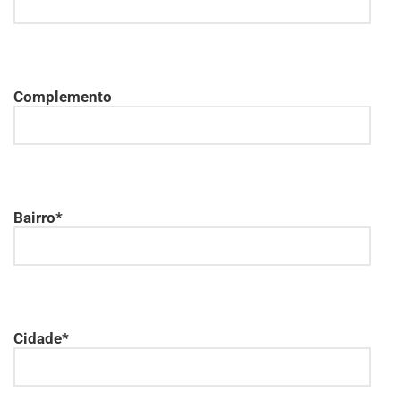
Complemento
Bairro*
Cidade*