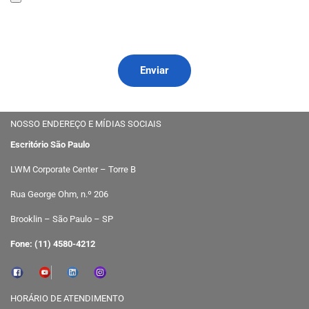
NOSSO ENDEREÇO E MÍDIAS SOCIAIS
Escritório São Paulo
LWM Corporate Center – Torre B
Rua George Ohm, n.º 206
Brooklin – São Paulo – SP
Fone: (11) 4580-4212
HORÁRIO DE ATENDIMENTO