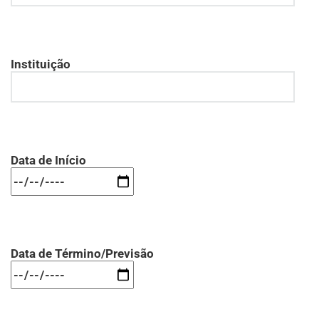
Instituição
Data de Início
Data de Término/Previsão