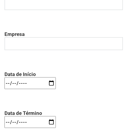
Empresa
Data de Início
Data de Término