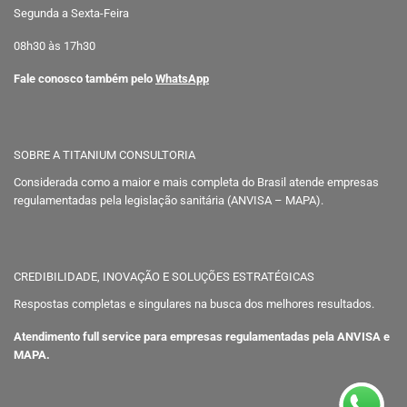
Segunda a Sexta-Feira
08h30 às 17h30
Fale conosco também pelo
WhatsApp
SOBRE A TITANIUM CONSULTORIA
Considerada como a maior e mais completa do Brasil atende empresas
regulamentadas pela legislação sanitária (ANVISA – MAPA).
CREDIBILIDADE, INOVAÇÃO E SOLUÇÕES ESTRATÉGICAS
Respostas completas e singulares na busca dos melhores resultados.
Atendimento full service para empresas regulamentadas pela ANVISA e
MAPA.