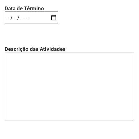
Data de Término
Descrição das Atividades