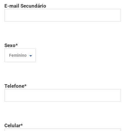
E-mail Secundário
Sexo*
Feminino
Telefone*
Celular*