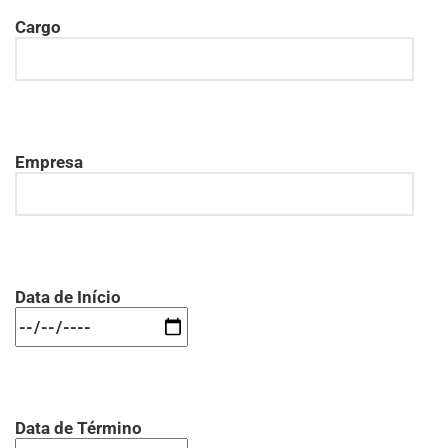
Cargo
Empresa
Data de Início
Data de Término