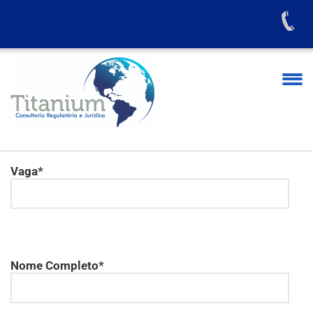
Vaga*
Nome Completo*