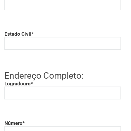
Estado Civil*
Endereço Completo:
Logradouro*
Número*