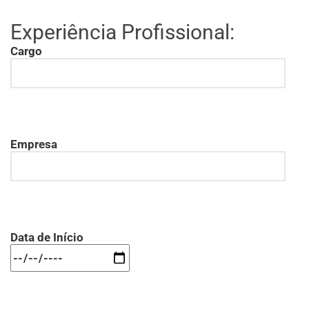
Experiência Profissional:
Cargo
Empresa
Data de Início