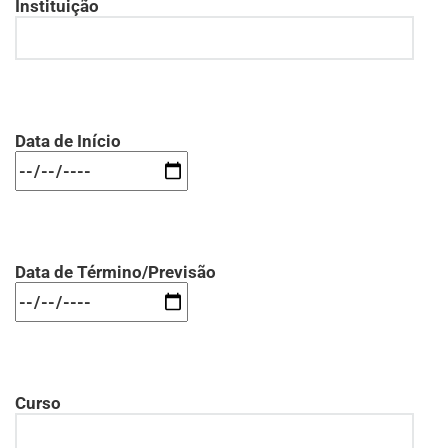
Instituição
Data de Início
Data de Término/Previsão
Curso