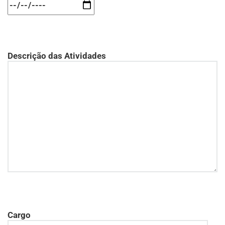
Descrição das Atividades
Cargo