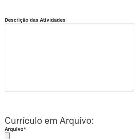
Descrição das Atividades
Currículo em Arquivo:
Arquivo*