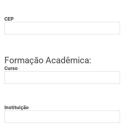
CEP
Formação Acadêmica:
Curso
Instituição