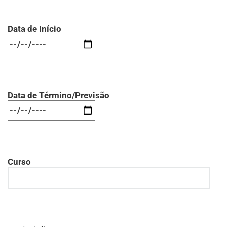
Data de Início
Data de Término/Previsão
Curso