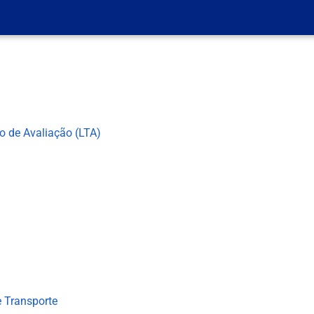
co de Avaliação (LTA)
 Transporte