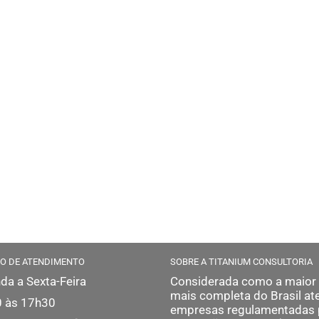
O DE ATENDIMENTO
SOBRE A TITANIUM CONSULTORIA
da a Sexta-Feira
Considerada como a maior
mais completa do Brasil at
 às 17h30
empresas regulamentadas 