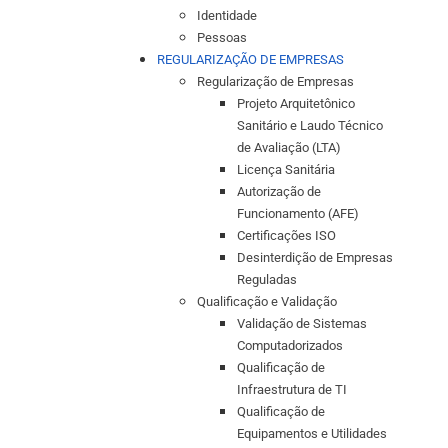
Identidade
Pessoas
REGULARIZAÇÃO DE EMPRESAS
Regularização de Empresas
Projeto Arquitetônico
Sanitário e Laudo Técnico
de Avaliação (LTA)
Licença Sanitária
Autorização de
Funcionamento (AFE)
Certificações ISO
Desinterdição de Empresas
Reguladas
Qualificação e Validação
Validação de Sistemas
Computadorizados
Qualificação de
Infraestrutura de TI
Qualificação de
Equipamentos e Utilidades