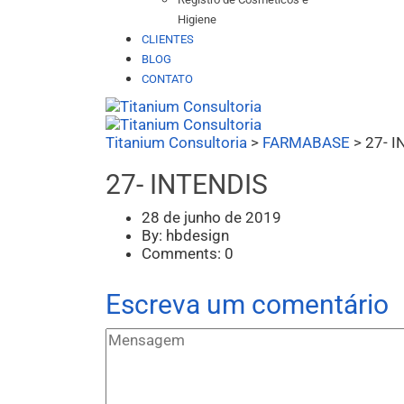
Higiene
CLIENTES
BLOG
CONTATO
Titanium Consultoria
>
FARMABASE
>
27- 
27- INTENDIS
28 de junho de 2019
By: hbdesign
Comments: 0
Escreva um comentário