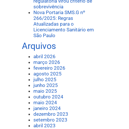
regulatória virou critério de
sobrevivência
Nova Portaria SMS.G nº
266/2025: Regras
Atualizadas para o
Licenciamento Sanitário em
São Paulo
Arquivos
abril 2026
março 2026
fevereiro 2026
agosto 2025
julho 2025
junho 2025
maio 2025
outubro 2024
maio 2024
janeiro 2024
dezembro 2023
setembro 2023
abril 2023