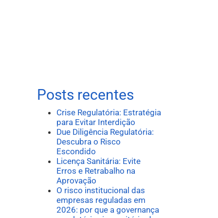
Posts recentes
Crise Regulatória: Estratégia
para Evitar Interdição
Due Diligência Regulatória:
Descubra o Risco
Escondido
Licença Sanitária: Evite
Erros e Retrabalho na
Aprovação
O risco institucional das
empresas reguladas em
2026: por que a governança