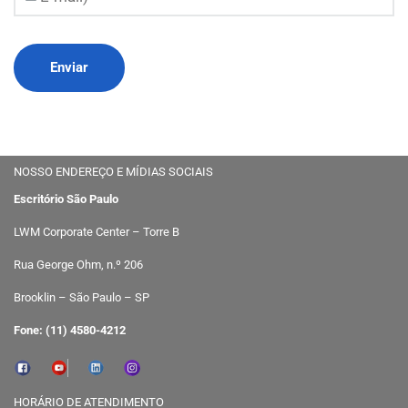
NOSSO ENDEREÇO E MÍDIAS SOCIAIS
Escritório São Paulo
LWM Corporate Center – Torre B
Rua George Ohm, n.º 206
Brooklin – São Paulo – SP
Fone: (11) 4580-4212
HORÁRIO DE ATENDIMENTO