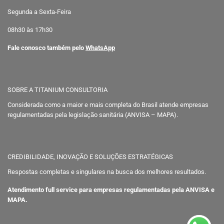
Segunda a Sexta-Feira
08h30 às 17h30
Fale conosco também pelo
WhatsApp
SOBRE A TITANIUM CONSULTORIA
Considerada como a maior e mais completa do Brasil atende empresas
regulamentadas pela legislação sanitária (ANVISA – MAPA).
CREDIBILIDADE, INOVAÇÃO E SOLUÇÕES ESTRATÉGICAS
Respostas completas e singulares na busca dos melhores resultados.
Atendimento full service para empresas regulamentadas pela ANVISA e
MAPA.