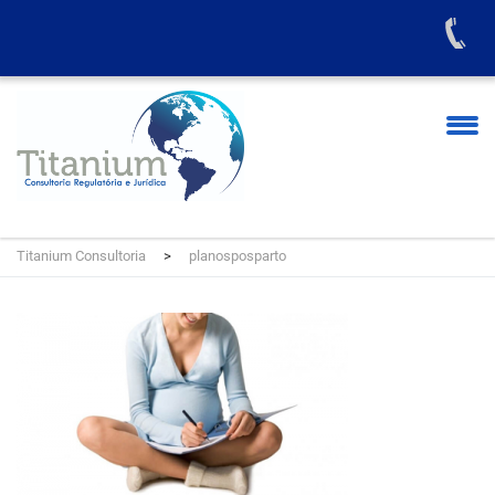
Titanium Consultoria
>
planosposparto