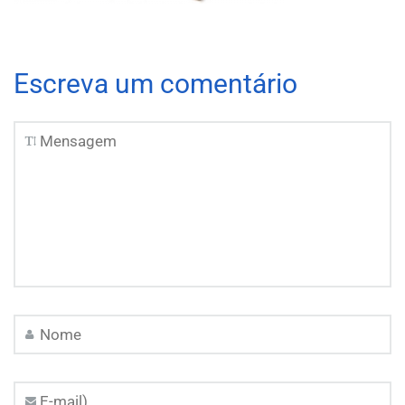
Escreva um comentário