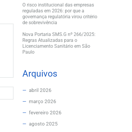
O risco institucional das empresas
reguladas em 2026: por que a
governança regulatória virou critério
de sobrevivência
Nova Portaria SMS.G nº 266/2025:
Regras Atualizadas para o
Licenciamento Sanitário em São
Paulo
Arquivos
abril 2026
março 2026
fevereiro 2026
agosto 2025