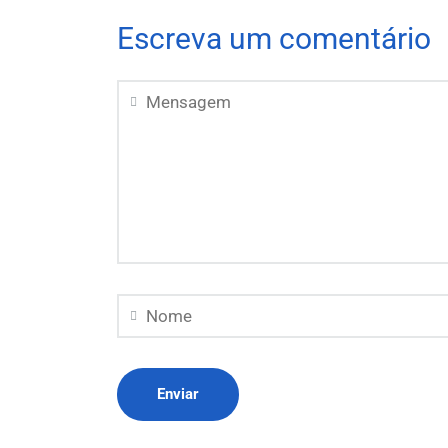
Escreva um comentário