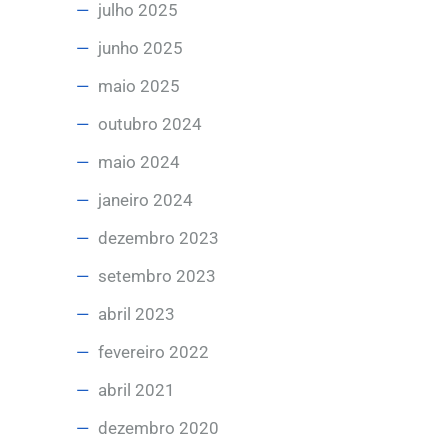
julho 2025
junho 2025
maio 2025
outubro 2024
maio 2024
janeiro 2024
dezembro 2023
setembro 2023
abril 2023
fevereiro 2022
abril 2021
dezembro 2020