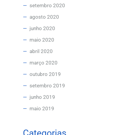
setembro 2020
agosto 2020
junho 2020
maio 2020
abril 2020
março 2020
outubro 2019
setembro 2019
junho 2019
maio 2019
Categorias