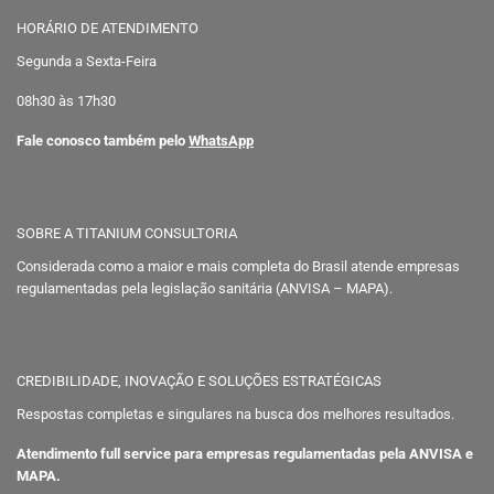
HORÁRIO DE ATENDIMENTO
Segunda a Sexta-Feira
08h30 às 17h30
Fale conosco também pelo
WhatsApp
SOBRE A TITANIUM CONSULTORIA
Considerada como a maior e mais completa do Brasil atende empresas
regulamentadas pela legislação sanitária (ANVISA – MAPA).
CREDIBILIDADE, INOVAÇÃO E SOLUÇÕES ESTRATÉGICAS
Respostas completas e singulares na busca dos melhores resultados.
Atendimento full service para empresas regulamentadas pela ANVISA e
MAPA.