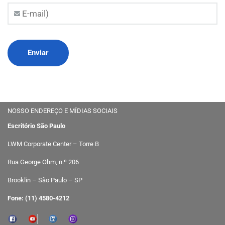
NOSSO ENDEREÇO E MÍDIAS SOCIAIS
Escritório São Paulo
LWM Corporate Center – Torre B
Rua George Ohm, n.º 206
Brooklin – São Paulo – SP
Fone: (11) 4580-4212