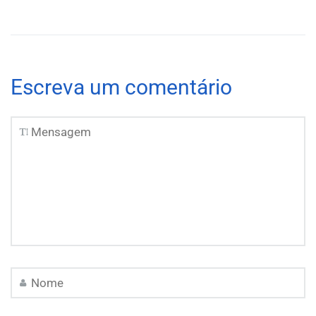
Escreva um comentário