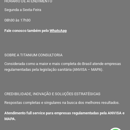
HORÁRIO DE ATENDIMENTO
Segunda a Sexta-Feira
08h30 às 17h30
Fale conosco também pelo
WhatsApp
SOBRE A TITANIUM CONSULTORIA
Considerada como a maior e mais completa do Brasil atende empresas
regulamentadas pela legislação sanitária (ANVISA – MAPA).
CREDIBILIDADE, INOVAÇÃO E SOLUÇÕES ESTRATÉGICAS
Respostas completas e singulares na busca dos melhores resultados.
Atendimento full service para empresas regulamentadas pela ANVISA e
MAPA.