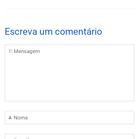
Escreva um comentário