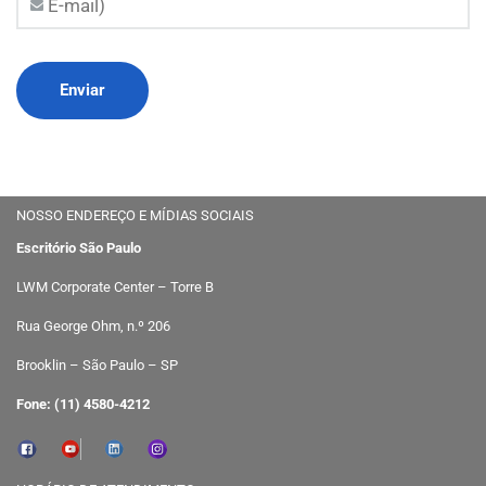
NOSSO ENDEREÇO E MÍDIAS SOCIAIS
Escritório São Paulo
LWM Corporate Center – Torre B
Rua George Ohm, n.º 206
Brooklin – São Paulo – SP
Fone: (11) 4580-4212