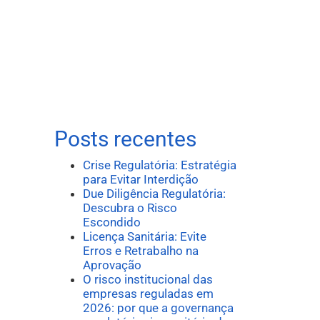
Posts recentes
Crise Regulatória: Estratégia
para Evitar Interdição
Due Diligência Regulatória:
Descubra o Risco
Escondido
Licença Sanitária: Evite
Erros e Retrabalho na
Aprovação
O risco institucional das
empresas reguladas em
2026: por que a governança