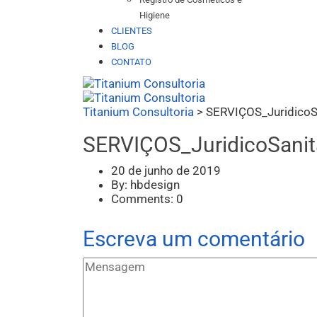
Higiene
CLIENTES
BLOG
CONTATO
Titanium Consultoria
>
SERVIÇOS_JuridicoS
SERVIÇOS_JuridicoSanit
20 de junho de 2019
By: hbdesign
Comments: 0
Escreva um comentário