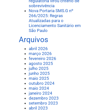
regulatória virou critério de
sobrevivência
Nova Portaria SMS.G nº
266/2025: Regras
Atualizadas para o
Licenciamento Sanitário em
São Paulo
Arquivos
abril 2026
março 2026
fevereiro 2026
agosto 2025
julho 2025
junho 2025
maio 2025
outubro 2024
maio 2024
janeiro 2024
dezembro 2023
setembro 2023
abril 2023