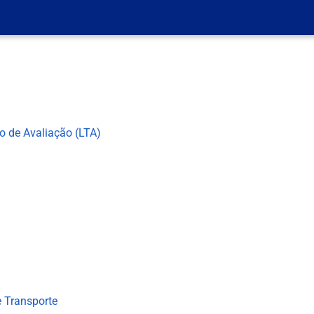
co de Avaliação (LTA)
 Transporte