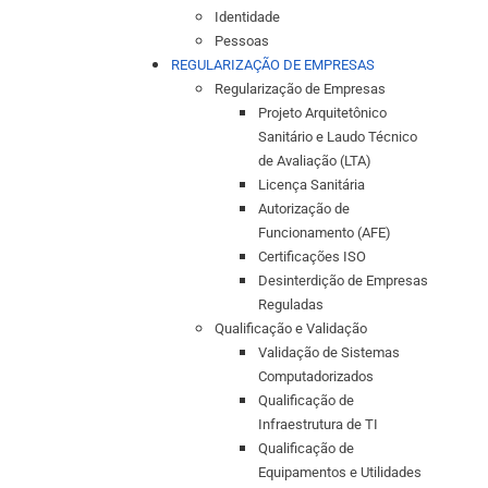
Identidade
Pessoas
REGULARIZAÇÃO DE EMPRESAS
Regularização de Empresas
Projeto Arquitetônico
Sanitário e Laudo Técnico
de Avaliação (LTA)
Licença Sanitária
Autorização de
Funcionamento (AFE)
Certificações ISO
Desinterdição de Empresas
Reguladas
Qualificação e Validação
Validação de Sistemas
Computadorizados
Qualificação de
Infraestrutura de TI
Qualificação de
Equipamentos e Utilidades