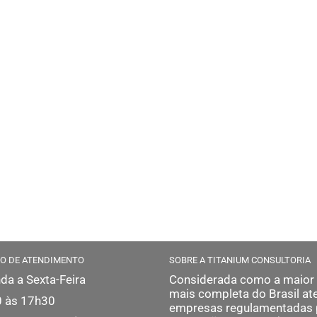
O DE ATENDIMENTO
SOBRE A TITANIUM CONSULTORIA
da a Sexta-Feira
Considerada como a maior
mais completa do Brasil at
 às 17h30
empresas regulamentadas 