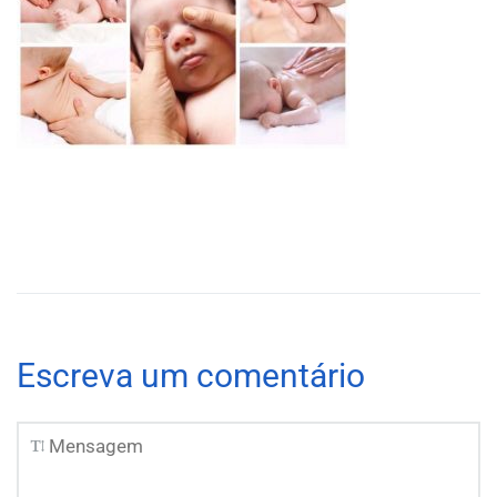
Escreva um comentário