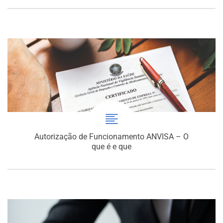
Autorização de Funcionamento ANVISA – O
que é e que