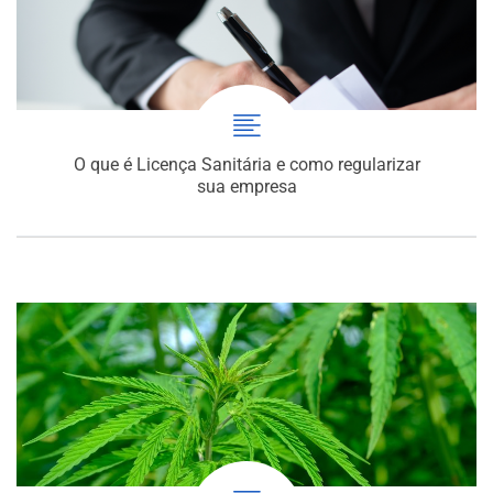
O que é Licença Sanitária e como regularizar
sua empresa