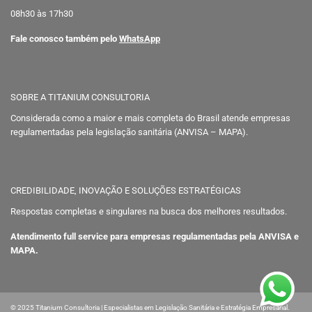
08h30 às 17h30
Fale conosco também pelo
WhatsApp
SOBRE A TITANIUM CONSULTORIA
Considerada como a maior e mais completa do Brasil atende empresas
regulamentadas pela legislação sanitária (ANVISA – MAPA).
CREDIBILIDADE, INOVAÇÃO E SOLUÇÕES ESTRATÉGICAS
Respostas completas e singulares na busca dos melhores resultados.
Atendimento full service para empresas regulamentadas pela ANVISA e
MAPA.
© 2025 Titanium Consultoria | Especialistas em Legislação Sanitária e Estratégia Empresarial.