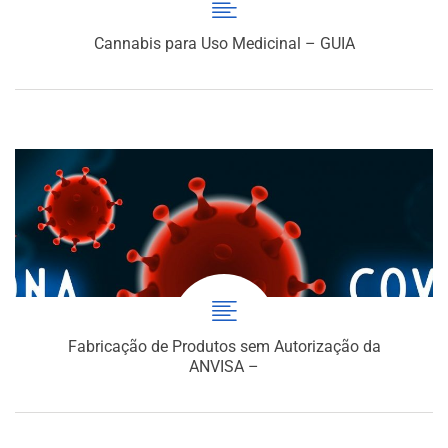
Cannabis para Uso Medicinal – GUIA
Fabricação de Produtos sem Autorização da
ANVISA –