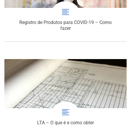
Registro de Produtos para COVID-19 – Como
fazer
LTA – O que é e como obter